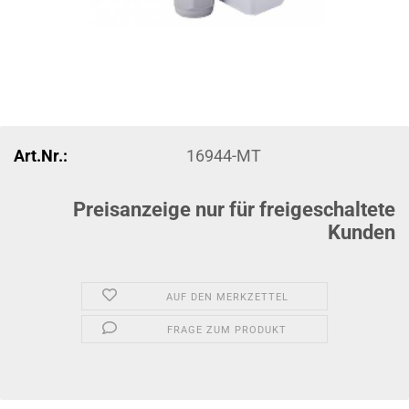
Art.Nr.:
16944-MT
Preisanzeige nur für freigeschaltete
Kunden
AUF DEN MERKZETTEL
FRAGE ZUM PRODUKT