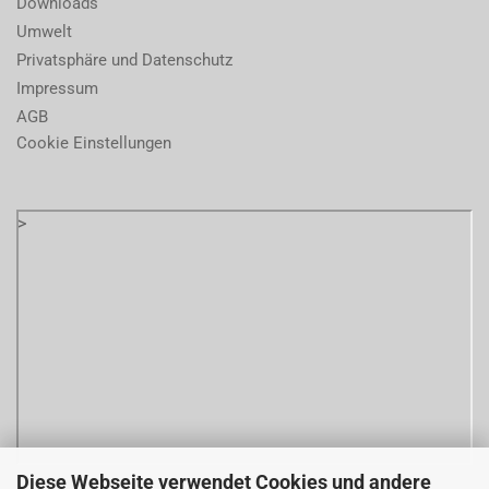
Downloads
Umwelt
Privatsphäre und Datenschutz
Impressum
AGB
Cookie Einstellungen
>
Diese Webseite verwendet Cookies und andere