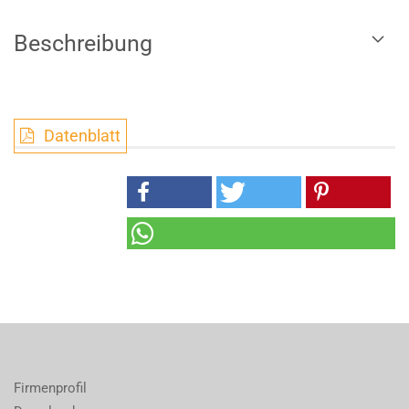
Beschreibung
Datenblatt
Firmenprofil