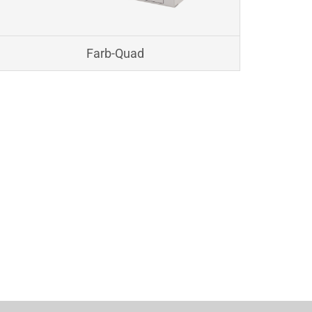
Farb-Quad