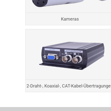
Kameras
2-Draht-, Koaxial-, CAT-Kabel-Übertragung