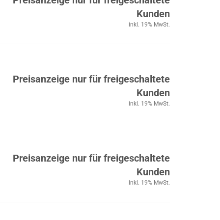
Preisanzeige nur für freigeschaltete
Kunden
inkl. 19% MwSt.
Preisanzeige nur für freigeschaltete
Kunden
inkl. 19% MwSt.
Preisanzeige nur für freigeschaltete
Kunden
inkl. 19% MwSt.