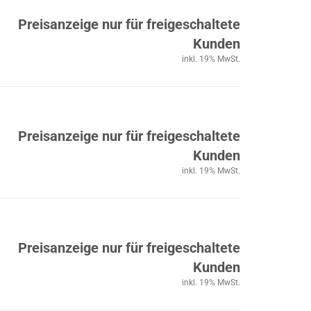
Preisanzeige nur für freigeschaltete
Kunden
inkl. 19% MwSt.
Preisanzeige nur für freigeschaltete
Kunden
inkl. 19% MwSt.
Preisanzeige nur für freigeschaltete
Kunden
inkl. 19% MwSt.