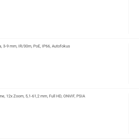
, 3-9 mm, IR/30m, PoE, IP66, Autofokus
, 12x Zoom, 5,1-61,2 mm, Full HD, ONVIF, PSIA