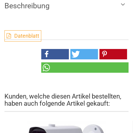
Beschreibung
Datenblatt
Kunden, welche diesen Artikel bestellten,
haben auch folgende Artikel gekauft: