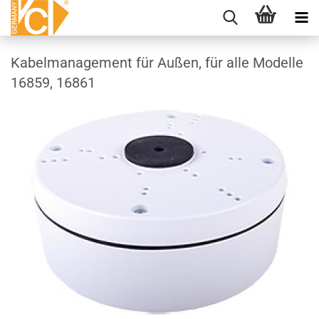
Kabelmanagement für Außen, für alle Modelle
16859, 16861