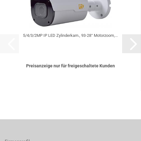
5/4/3/2MP IP LED Zylinderkam., 93-28° Motorzoom,...
Preisanzeige nur für freigeschaltete Kunden