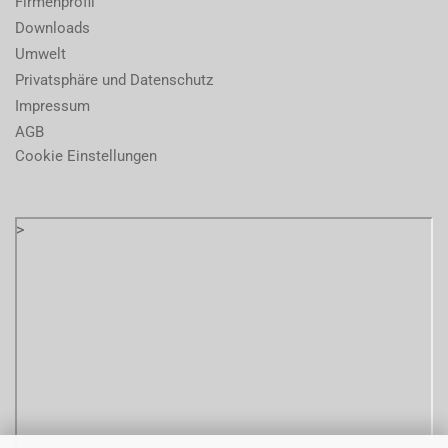
Firmenprofil
Downloads
Umwelt
Privatsphäre und Datenschutz
Impressum
AGB
Cookie Einstellungen
>