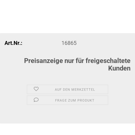
Art.Nr.:
16865
Preisanzeige nur für freigeschaltete
Kunden
AUF DEN MERKZETTEL
FRAGE ZUM PRODUKT