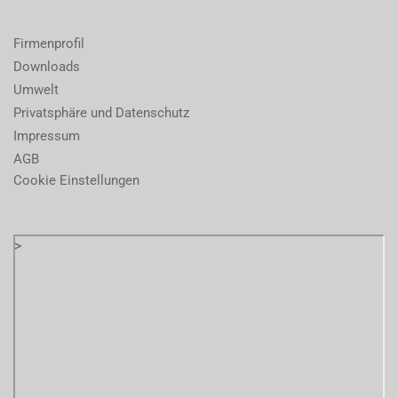
Firmenprofil
Downloads
Umwelt
Privatsphäre und Datenschutz
Impressum
AGB
Cookie Einstellungen
>