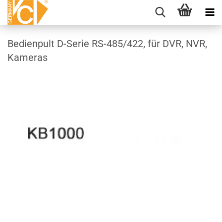
Bedienpult D-Serie RS-485/422, für DVR, NVR,
Kameras