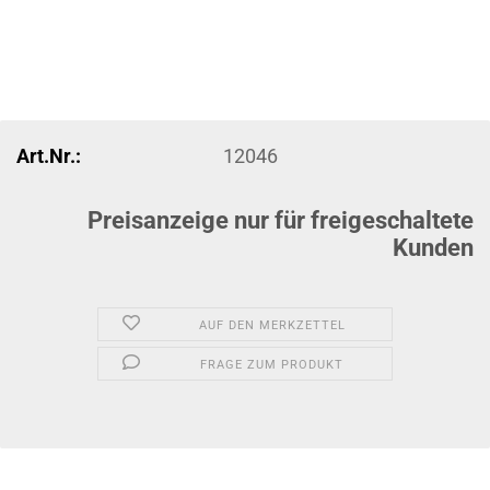
Art.Nr.:
12046
Preisanzeige nur für freigeschaltete
Kunden
AUF DEN MERKZETTEL
FRAGE ZUM PRODUKT