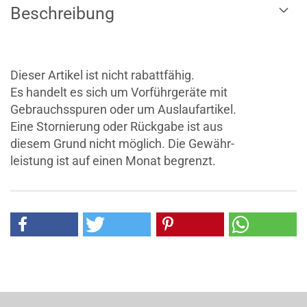
Beschreibung
Dieser Artikel ist nicht rabattfähig.
Es handelt es sich um Vorführgeräte mit
Gebrauchsspuren oder um Auslaufartikel.
Eine Stornierung oder Rückgabe ist aus
diesem Grund nicht möglich. Die Gewähr-
leistung ist auf einen Monat begrenzt.