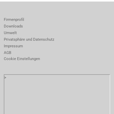
Firmenprofil
Downloads
Umwelt
Privatsphäre und Datenschutz
Impressum
AGB
Cookie Einstellungen
>