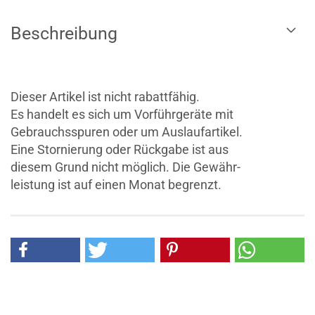
Beschreibung
Dieser Artikel ist nicht rabattfähig.
Es handelt es sich um Vorführgeräte mit
Gebrauchsspuren oder um Auslaufartikel.
Eine Stornierung oder Rückgabe ist aus
diesem Grund nicht möglich. Die Gewähr-
leistung ist auf einen Monat begrenzt.