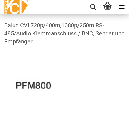
Balun CVI 720p/400m,1080p/250m RS-
485/Audio Klemmanschluss / BNC, Sender und
Empfänger