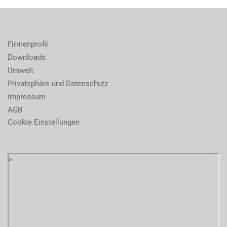
Firmenprofil
Downloads
Umwelt
Privatsphäre und Datenschutz
Impressum
AGB
Cookie Einstellungen
>