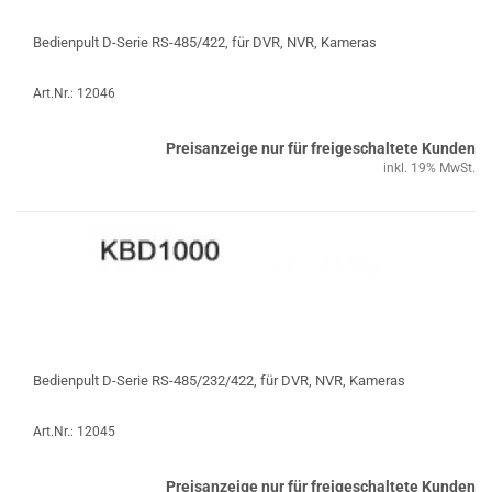
Bedienpult D-Serie RS-485/422, für DVR, NVR, Kameras
Art.Nr.: 12046
Preisanzeige nur für freigeschaltete Kunden
inkl. 19% MwSt.
Bedienpult D-Serie RS-485/232/422, für DVR, NVR, Kameras
Art.Nr.: 12045
Preisanzeige nur für freigeschaltete Kunden