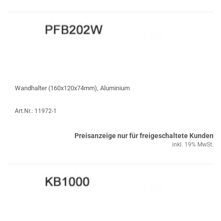
Wandhalter (160x120x74mm), Aluminium
Art.Nr.: 11972-1
Preisanzeige nur für freigeschaltete Kunden
inkl. 19% MwSt.