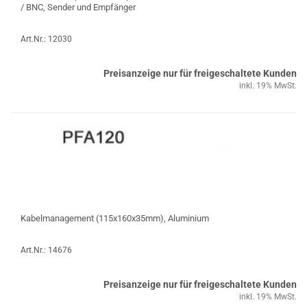
/ BNC, Sender und Empfänger
Art.Nr.: 12030
Preisanzeige nur für freigeschaltete Kunden
inkl. 19% MwSt.
Kabelmanagement (115x160x35mm), Aluminium
Art.Nr.: 14676
Preisanzeige nur für freigeschaltete Kunden
inkl. 19% MwSt.