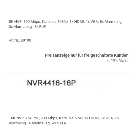
8K NVR, 160 Mbps, Kam. bis 1080p, 1x HDMI. 1x VGA, 8x Alarmeing.,
3x Alarmausg., 8x PoE
Art.Nr.: 80100
Preisanzeige nur für freigeschaltete Kunden
inkl. 19% MwSt.
16K NVR, 16x PoE, 200 Mbps, Kam. bis 5 MP, 1x HDMI, 1x VGA, 16
Alarmeing., 4 Alarmausg., 4x SATA