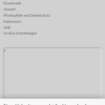
Downloads
Umwelt
Privatsphäre und Datenschutz
Impressum
AGB
Cookie Einstellungen
>