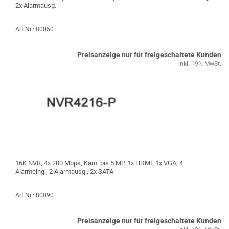
2x Alarmausg.
Art.Nr.: 80050
Preisanzeige nur für freigeschaltete Kunden
inkl. 19% MwSt.
16K NVR, 4x 200 Mbps, Kam. bis 5 MP, 1x HDMI, 1x VGA, 4
Alarmeing., 2 Alarmausg., 2x SATA
Art.Nr.: 80090
Preisanzeige nur für freigeschaltete Kunden